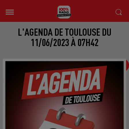
L'AGENDA DE TOULOUSE DU
11/06/2023 À 07H42