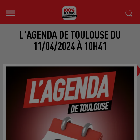
L'AGENDA DE TOULOUSE DU
11/04/2024 À 10H41