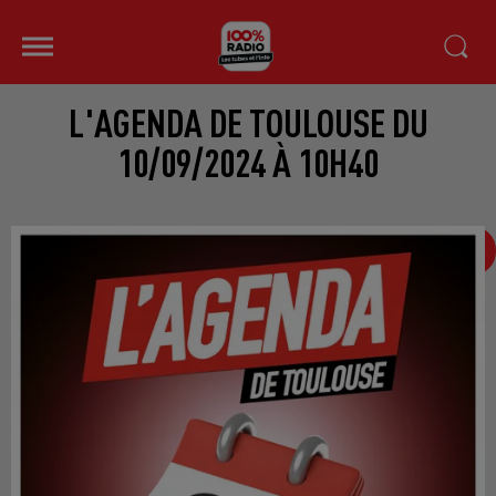
L'AGENDA DE TOULOUSE DU
10/09/2024 À 10H40