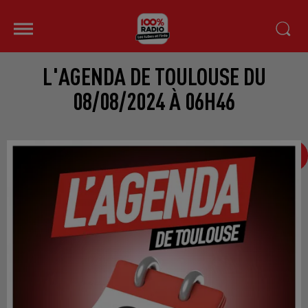
L'AGENDA DE TOULOUSE DU
08/08/2024 À 06H46