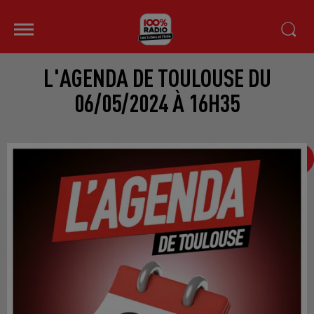
L'AGENDA DE TOULOUSE DU
06/05/2024 À 16H35