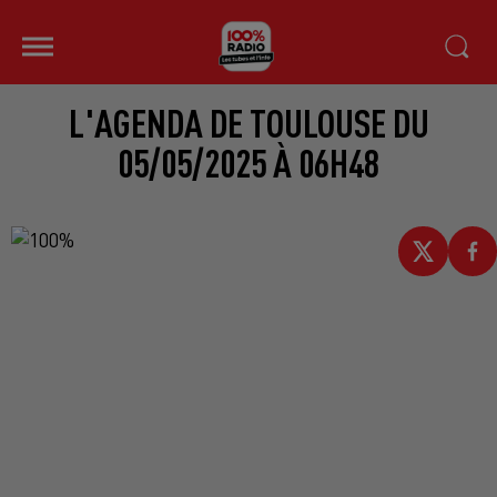
L'AGENDA DE TOULOUSE DU
05/05/2025 À 06H48