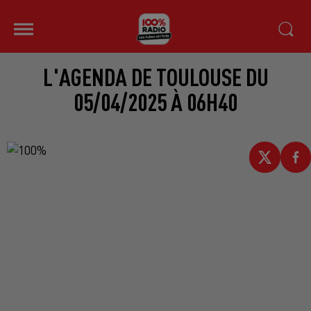
L'AGENDA DE TOULOUSE DU
05/04/2025 À 06H40