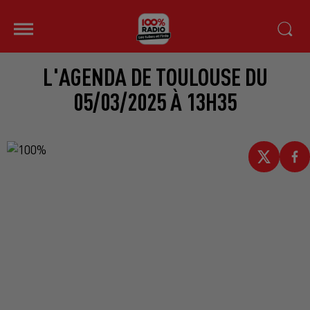
L'AGENDA DE TOULOUSE DU
05/03/2025 À 13H35