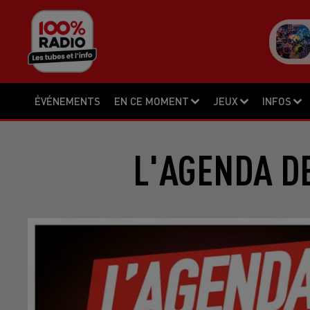
ÉVÉNEMENTS
EN CE MOMENT
JEUX
INFOS
L'AGENDA DE