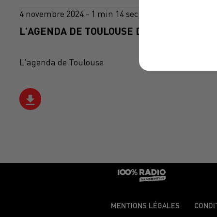
4 novembre 2024 - 1 min 14 sec
L'AGENDA DE TOULOUSE DU 04/11/2024 À 
L'agenda de Toulouse
MENTIONS LÉGALES
CONDI