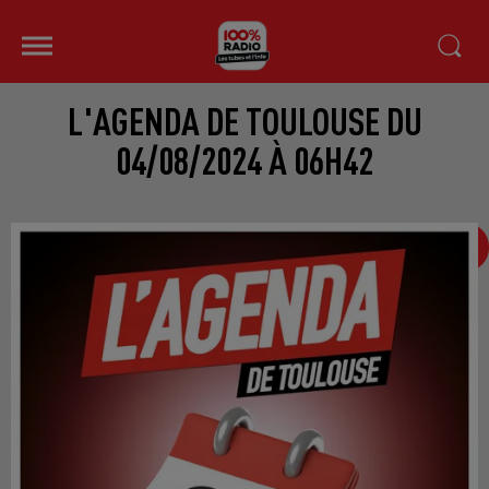
L'AGENDA DE TOULOUSE DU
04/08/2024 À 06H42