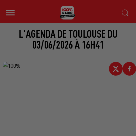
L'AGENDA DE TOULOUSE DU
03/06/2026 À 16H41