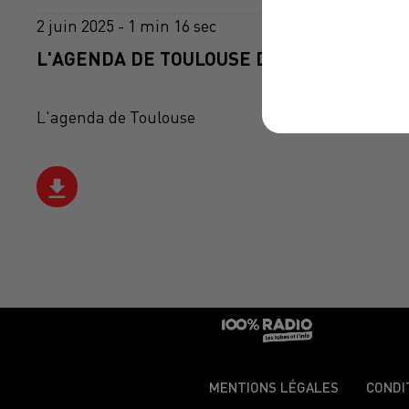
2 juin 2025 - 1 min 16 sec
L'AGENDA DE TOULOUSE DU 02/06/2025 À 
L'agenda de Toulouse
MENTIONS LÉGALES
CONDI