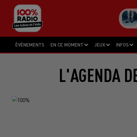
ÉVÉNEMENTS
EN CE MOMENT
JEUX
INFOS
L'AGENDA DE