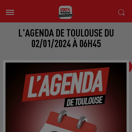
L'AGENDA DE TOULOUSE DU
02/01/2024 À 06H45