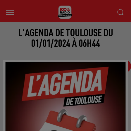
L'AGENDA DE TOULOUSE DU
01/01/2024 À 06H44