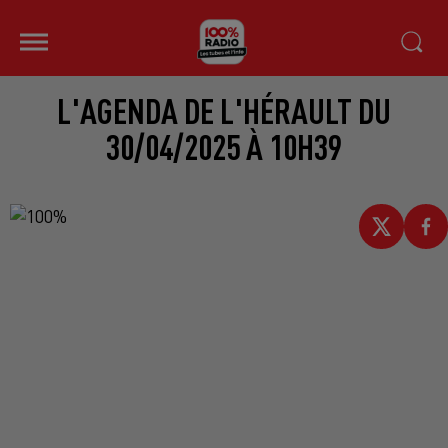
L'AGENDA DE L'HÉRAULT DU
30/04/2025 À 10H39