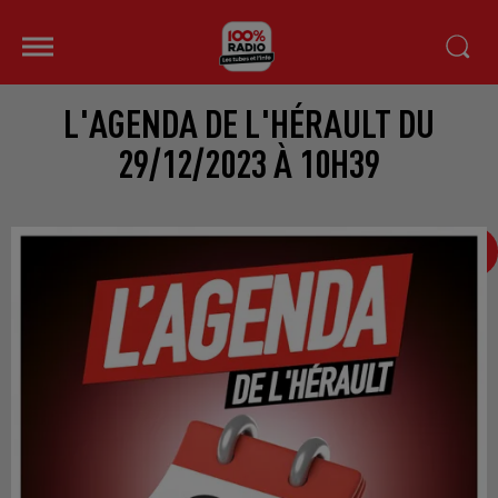
L'AGENDA DE L'HÉRAULT DU
29/12/2023 À 10H39