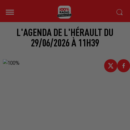
L'AGENDA DE L'HÉRAULT DU
29/06/2026 À 11H39