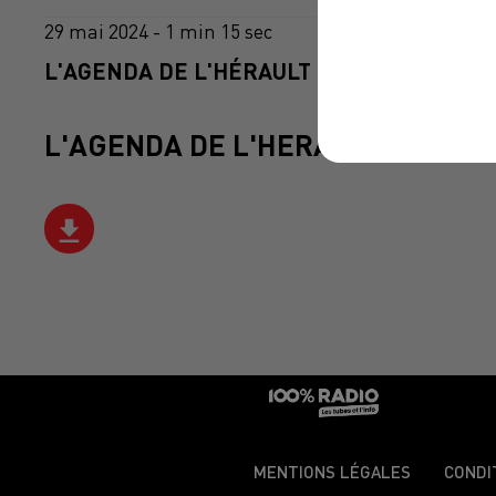
29 mai 2024 - 1 min 15 sec
L'AGENDA DE L'HÉRAULT DU 29/05/2024 À
L'AGENDA DE L'HERAULT
MENTIONS LÉGALES
CONDI