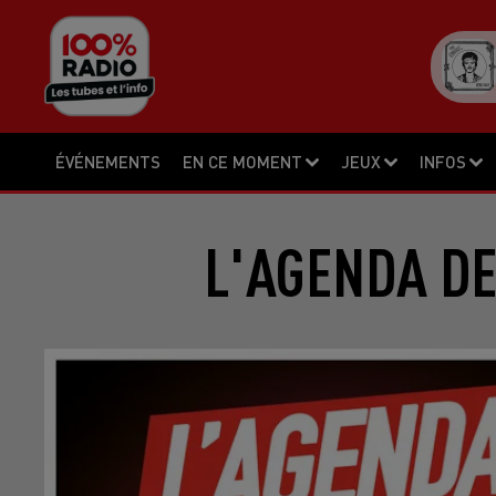
ÉVÉNEMENTS
EN CE MOMENT
JEUX
INFOS
L'AGENDA DE