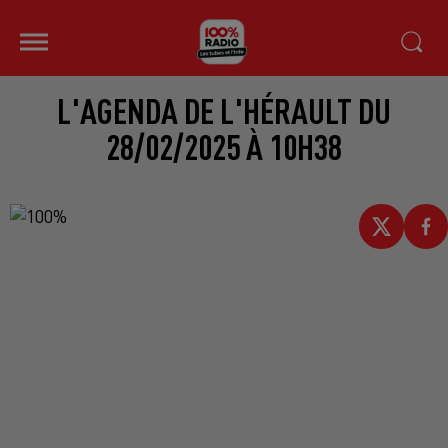
L'AGENDA DE L'HÉRAULT DU
28/02/2025 À 10H38