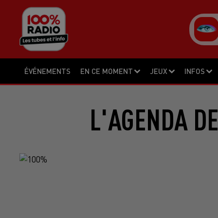
ÉVÉNEMENTS
EN CE MOMENT
JEUX
INFOS
L'AGENDA DE