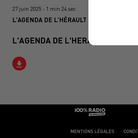
27 juin 2025 - 1 min 24 sec
L'AGENDA DE L'HÉRAULT DU 27/06/2025 À
L'AGENDA DE L'HERAULT
MENTIONS LÉGALES
CONDI