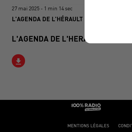
27 mai 2025 - 1 min 14 sec
L'AGENDA DE L'HÉRAULT DU 27/05/2025 À
L'AGENDA DE L'HERAULT
MENTIONS LÉGALES
CONDI