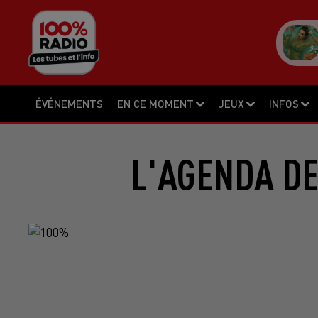
ÉVÉNEMENTS
EN CE MOMENT
JEUX
INFOS
L'AGENDA DE