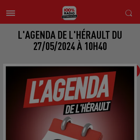
L'AGENDA DE L'HÉRAULT DU
27/05/2024 À 10H40