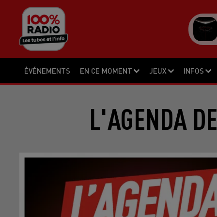
ÉVÉNEMENTS
EN CE MOMENT
JEUX
INFOS
L'AGENDA DE