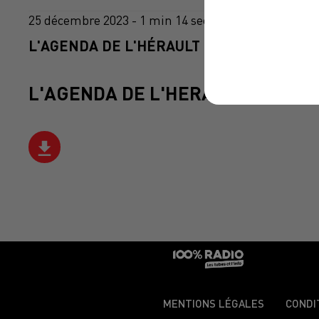
25 décembre 2023 - 1 min 14 sec
L'AGENDA DE L'HÉRAULT DU 25/12/2023 À
L'AGENDA DE L'HERAULT
MENTIONS LÉGALES
CONDI