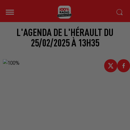
L'AGENDA DE L'HÉRAULT DU
25/02/2025 À 13H35