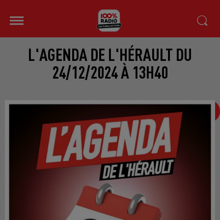
L'AGENDA DE L'HÉRAULT DU
24/12/2024 À 13H40