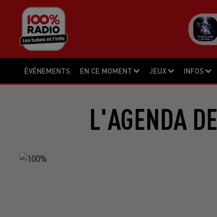
ÉVÉNEMENTS
EN CE MOMENT
JEUX
INFOS
L'AGENDA DE