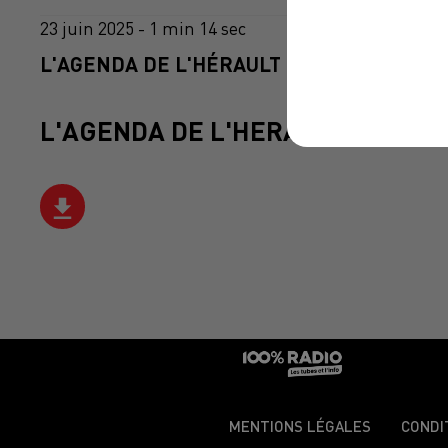
23 juin 2025 - 1 min 14 sec
L'AGENDA DE L'HÉRAULT DU 23/06/2025 À
L'AGENDA DE L'HERAULT
MENTIONS LÉGALES
CONDI