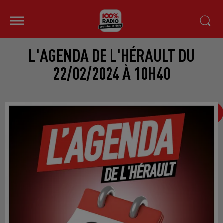
L'AGENDA DE L'HÉRAULT DU
22/02/2024 À 10H40