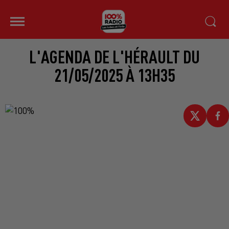
L'AGENDA DE L'HÉRAULT DU
21/05/2025 À 13H35