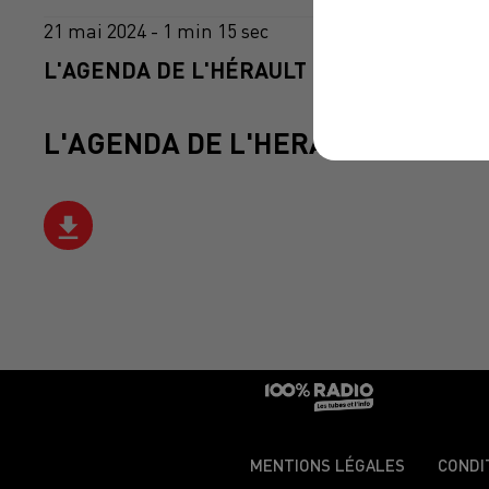
21 mai 2024 - 1 min 15 sec
L'AGENDA DE L'HÉRAULT DU 21/05/2024 À
L'AGENDA DE L'HERAULT
MENTIONS LÉGALES
CONDI