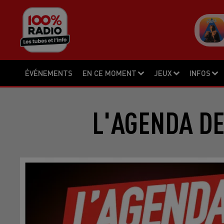
ÉVÉNEMENTS
EN CE MOMENT
JEUX
INFOS
L'AGENDA DE