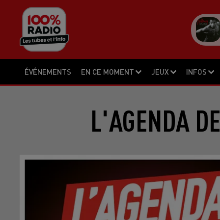
ÉVÉNEMENTS
EN CE MOMENT
JEUX
INFOS
L'AGENDA DE