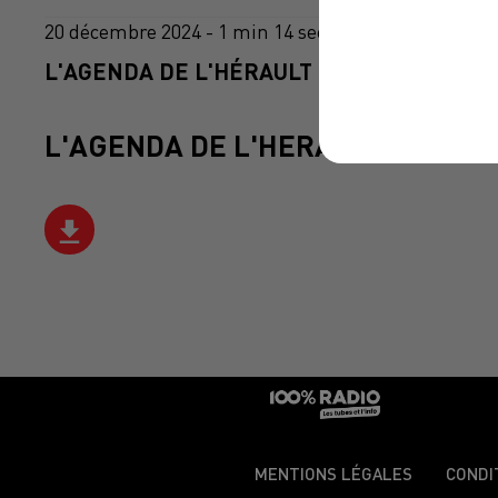
20 décembre 2024 - 1 min 14 sec
L'AGENDA DE L'HÉRAULT DU 20/12/2024 À
L'AGENDA DE L'HERAULT
MENTIONS LÉGALES
CONDI