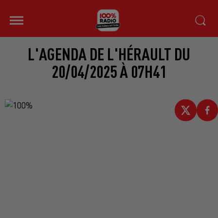
L'AGENDA DE L'HÉRAULT DU
20/04/2025 À 07H41