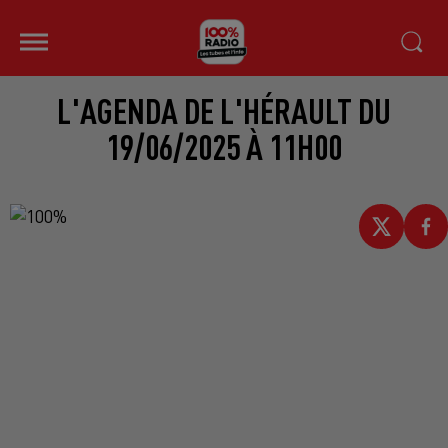
L'AGENDA DE L'HÉRAULT DU
19/06/2025 À 11H00