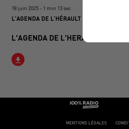
18 juin 2025 - 1 min 13 sec
L'AGENDA DE L'HÉRAULT DU 18/06/2025 À
L'AGENDA DE L'HERAULT
MENTIONS LÉGALES
CONDI