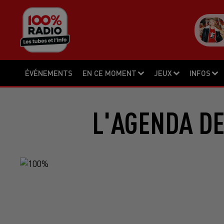
ÉVÉNEMENTS
EN CE MOMENT
JEUX
INFOS
L'AGENDA DE