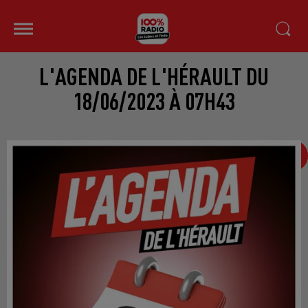
L'AGENDA DE L'HÉRAULT DU
18/06/2023 À 07H43