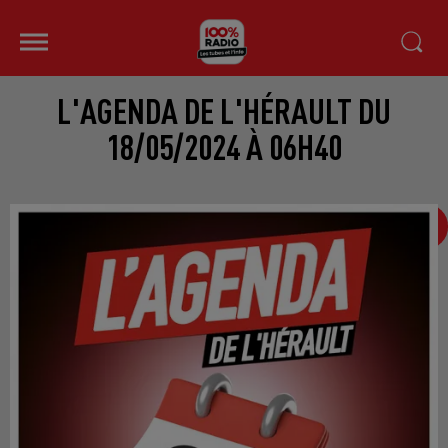
L'AGENDA DE L'HÉRAULT DU
18/05/2024 À 06H40