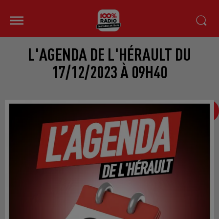
L'AGENDA DE L'HÉRAULT DU
17/12/2023 À 09H40