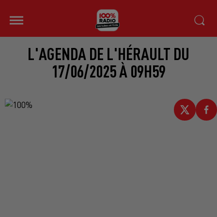
L'AGENDA DE L'HÉRAULT DU
17/06/2025 À 09H59