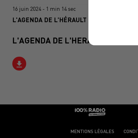
16 juin 2024 - 1 min 14 sec
L'AGENDA DE L'HÉRAULT DU 16/06/2024 À
L'AGENDA DE L'HERAULT
MENTIONS LÉGALES
CONDI