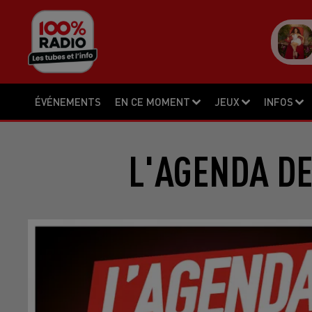
ÉVÉNEMENTS
EN CE MOMENT
JEUX
INFOS
L'AGENDA DE