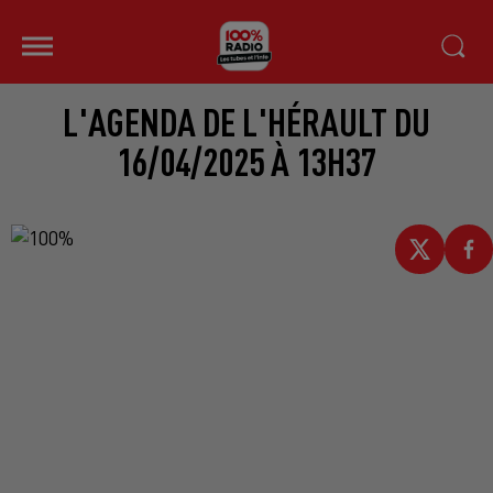
L'AGENDA DE L'HÉRAULT DU
16/04/2025 À 13H37