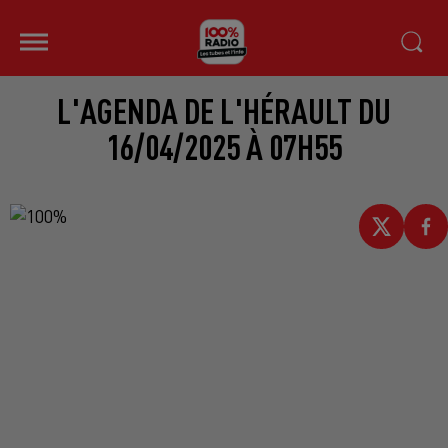
L'AGENDA DE L'HÉRAULT DU
16/04/2025 À 07H55