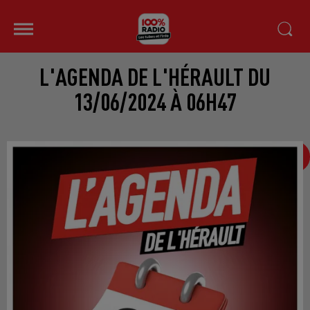
L'AGENDA DE L'HÉRAULT DU
13/06/2024 À 06H47