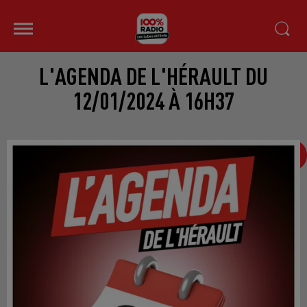
L'AGENDA DE L'HÉRAULT DU
12/01/2024 À 16H37