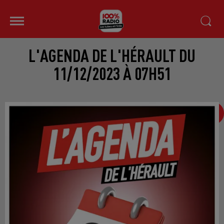
L'AGENDA DE L'HÉRAULT DU
11/12/2023 À 07H51