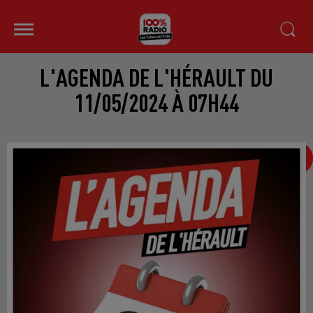
L'AGENDA DE L'HÉRAULT DU
11/05/2024 À 07H44