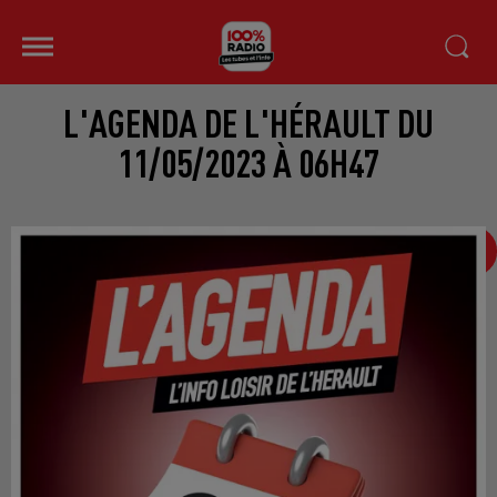
L'AGENDA DE L'HÉRAULT DU
11/05/2023 À 06H47