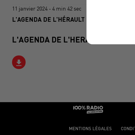
11 janvier 2024 - 4 min 42 sec
L'AGENDA DE L'HÉRAULT DU 11/01/2024 À
L'AGENDA DE L'HERAULT
MENTIONS LÉGALES
CONDI