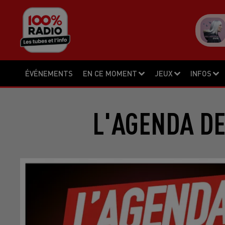
ÉVÉNEMENTS
EN CE MOMENT
JEUX
INFOS
L'AGENDA DE