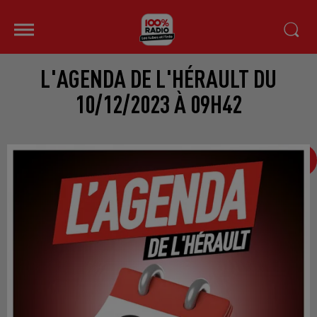
L'AGENDA DE L'HÉRAULT DU
10/12/2023 À 09H42