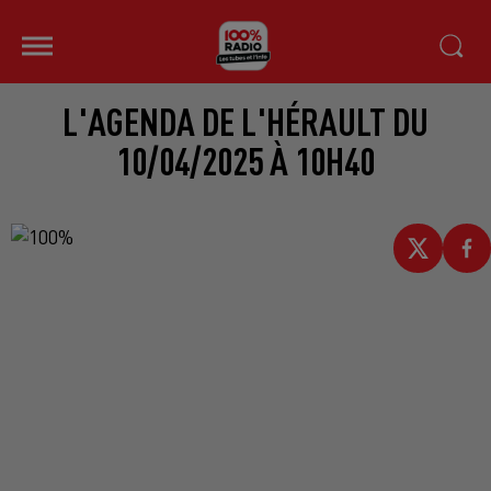
L'AGENDA DE L'HÉRAULT DU
10/04/2025 À 10H40