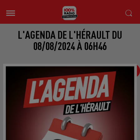
L'AGENDA DE L'HÉRAULT DU
08/08/2024 À 06H46