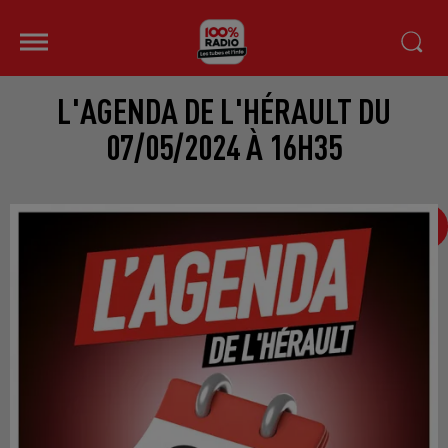
L'AGENDA DE L'HÉRAULT DU
07/05/2024 À 16H35